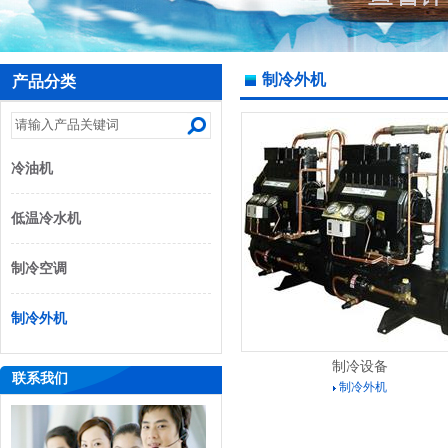
制冷外机
产品分类
冷油机
低温冷水机
制冷空调
制冷外机
制冷设备
联系我们
制冷外机