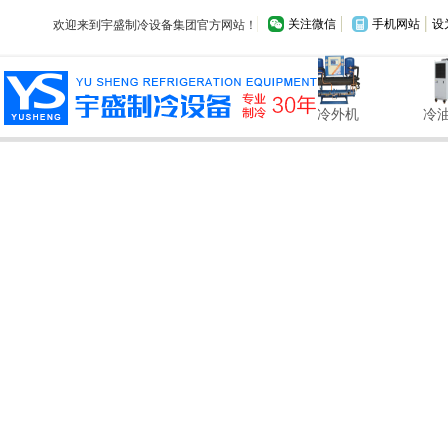
关注微信
手机网站
设
欢迎来到宇盛制冷设备集团官方网站！
低温冷水机
制冷空调
制冷外机
冷油机