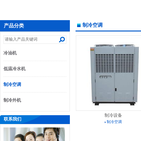
制冷空调
产品分类
冷油机
低温冷水机
制冷空调
制冷外机
制冷设备
联系我们
制冷空调