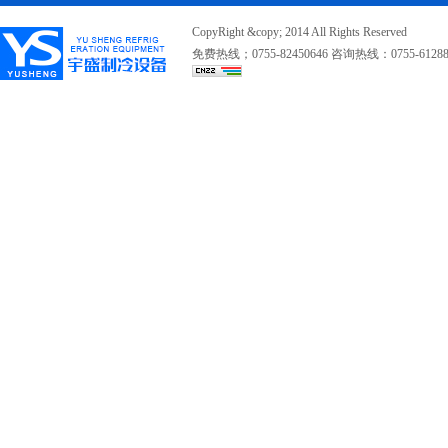
CopyRight &copy; 2014 All Rights Reserved
免费热线；0755-82450646 咨询热线：0755-612889